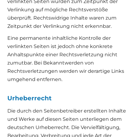
verlinkten Seiten wurden zum Zeitpunkt der
Verlinkung auf mögliche Rechtsverstöße
überprüft. Rechtswidrige Inhalte waren zum
Zeitpunkt der Verlinkung nicht erkennbar.
Eine permanente inhaltliche Kontrolle der
verlinkten Seiten ist jedoch ohne konkrete
Anhaltspunkte einer Rechtsverletzung nicht
zumutbar. Bei Bekanntwerden von
Rechtsverletzungen werden wir derartige Links
umgehend entfernen.
Urheberrecht
Die durch den Seitenbetreiber erstellten Inhalte
und Werke auf diesen Seiten unterliegen dem
deutschen Urheberrecht. Die Vervielfältigung,
Bearbeitung, Verbreitung und jede Art der