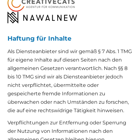
Haftung für Inhalte
Als Diensteanbieter sind wir gemäß § 7 Abs. 1 TMG
für eigene Inhalte auf diesen Seiten nach den
allgemeinen Gesetzen verantwortlich. Nach §§ 8
bis 10 TMG sind wir als Diensteanbieter jedoch
nicht verpflichtet, übermittelte oder
gespeicherte fremde Informationen zu
überwachen oder nach Umständen zu forschen,
die auf eine rechtswidrige Tätigkeit hinweisen.
Verpflichtungen zur Entfernung oder Sperrung
der Nutzung von Informationen nach den
allgemeinen Gesetzen bleiben hiervon