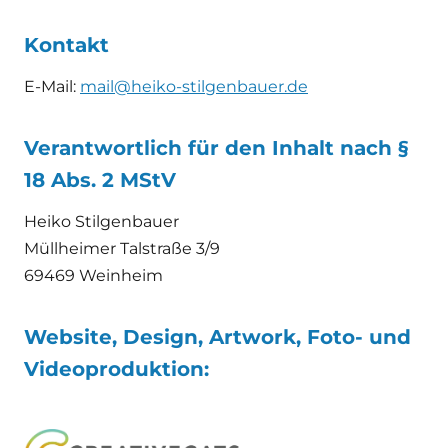
Kontakt
E-Mail:
mail@heiko-stilgenbauer.de
Verantwortlich für den Inhalt nach §
18 Abs. 2 MStV
Heiko Stilgenbauer
Müllheimer Talstraße 3/9
69469 Weinheim
Website, Design, Artwork, Foto- und
Videoproduktion: