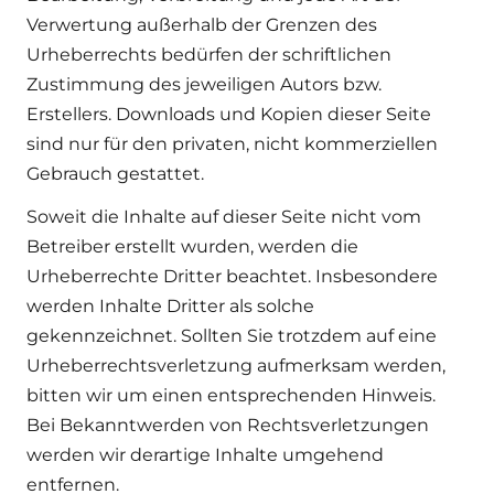
Verwertung außerhalb der Grenzen des
Urheberrechts bedürfen der schriftlichen
Zustimmung des jeweiligen Autors bzw.
Erstellers. Downloads und Kopien dieser Seite
sind nur für den privaten, nicht kommerziellen
Gebrauch gestattet.
Soweit die Inhalte auf dieser Seite nicht vom
Betreiber erstellt wurden, werden die
Urheberrechte Dritter beachtet. Insbesondere
werden Inhalte Dritter als solche
gekennzeichnet. Sollten Sie trotzdem auf eine
Urheberrechtsverletzung aufmerksam werden,
bitten wir um einen entsprechenden Hinweis.
Bei Bekanntwerden von Rechtsverletzungen
werden wir derartige Inhalte umgehend
entfernen.