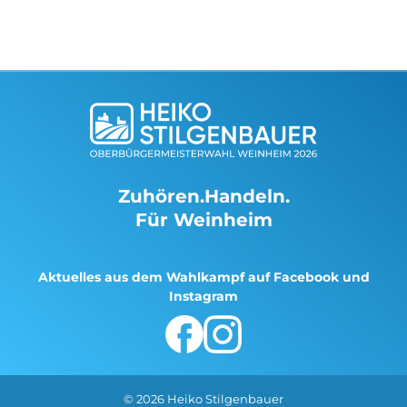
Zuhören.Handeln.
Für Weinheim
Aktuelles aus dem Wahlkampf auf Facebook und
Instagram
© 2026 Heiko Stilgenbauer