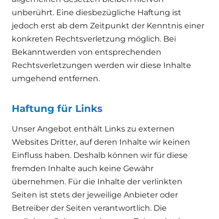
unberührt. Eine diesbezügliche Haftung ist
jedoch erst ab dem Zeitpunkt der Kenntnis einer
konkreten Rechtsverletzung möglich. Bei
Bekanntwerden von entsprechenden
Rechtsverletzungen werden wir diese Inhalte
umgehend entfernen.
Haftung für Links
Unser Angebot enthält Links zu externen
Websites Dritter, auf deren Inhalte wir keinen
Einfluss haben. Deshalb können wir für diese
fremden Inhalte auch keine Gewähr
übernehmen. Für die Inhalte der verlinkten
Seiten ist stets der jeweilige Anbieter oder
Betreiber der Seiten verantwortlich. Die